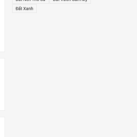
Đất Xanh